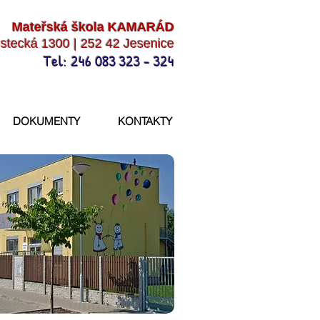
Mateřská škola KAMARÁD
stecká 1300 | 252 42 Jesenice
Tel: 246 083 323 - 324
DOKUMENTY
KONTAKTY